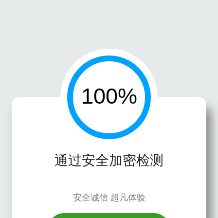
通过安全加密检测
安全诚信 超凡体验